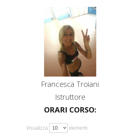
Francesca Troiani
Istruttore
ORARI CORSO:
Visualizza
elementi