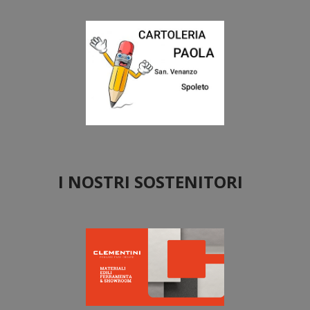
I NOSTRI SOSTENITORI