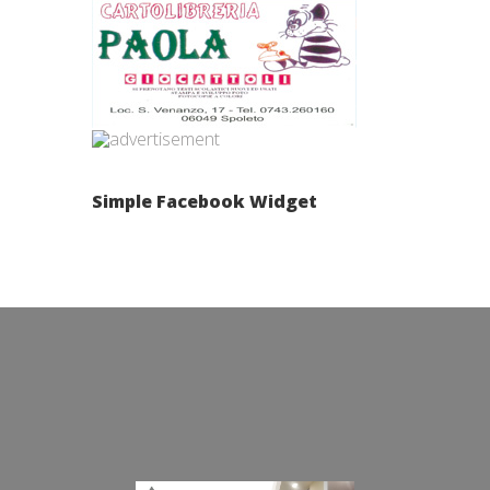
Simple Facebook Widget