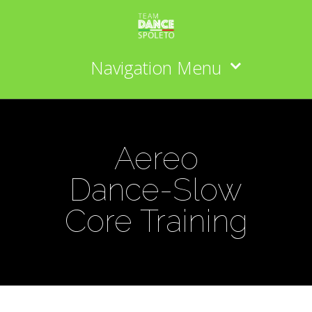
Navigation Menu
Aereo
Dance-Slow
Core Training