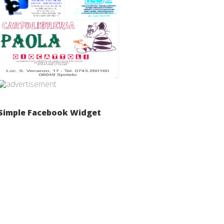
Simple Facebook Widget