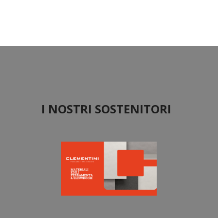
I NOSTRI SOSTENITORI