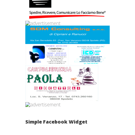
Simple Facebook Widget