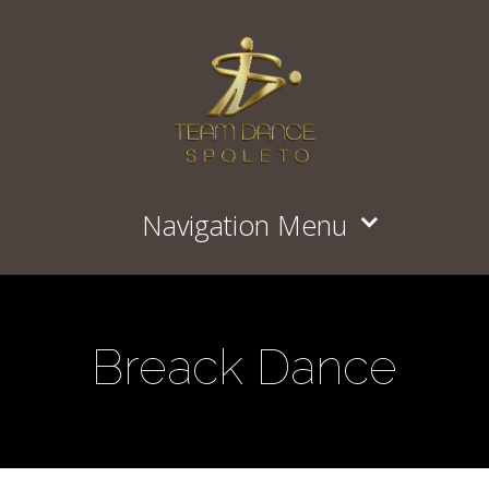
Navigation Menu
Breack Dance