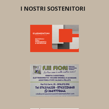
I NOSTRI SOSTENITORI