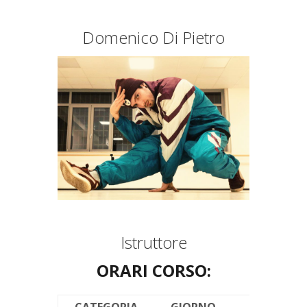
Domenico Di Pietro
Istruttore
ORARI CORSO: