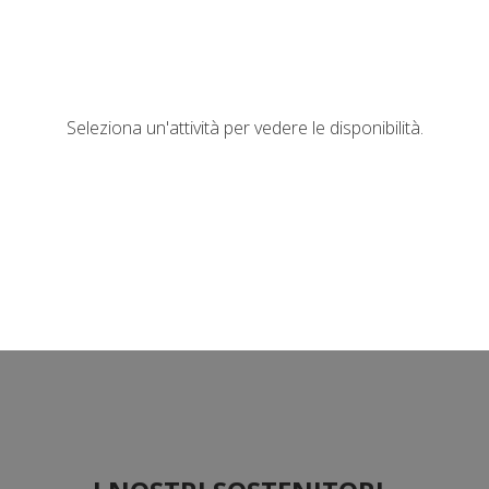
Seleziona un'attività per vedere le disponibilità.