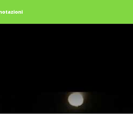
notazioni