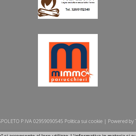
POLETO P.IVA 02959090545
Politica sui cookie
| Powered by