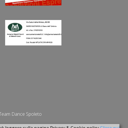
Team Dance Spoleto