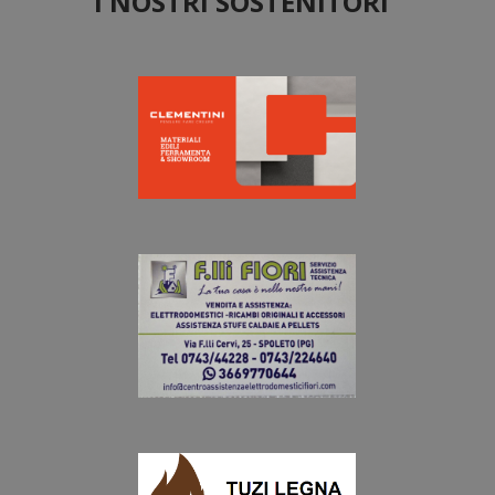
I NOSTRI SOSTENITORI