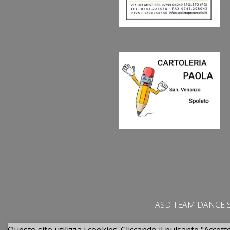
ASD TEAM DANCE S