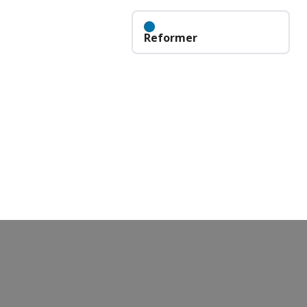
Reformer