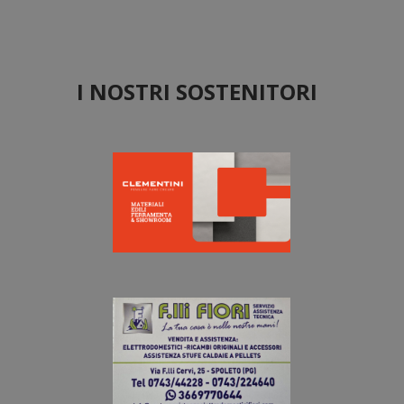
I NOSTRI SOSTENITORI