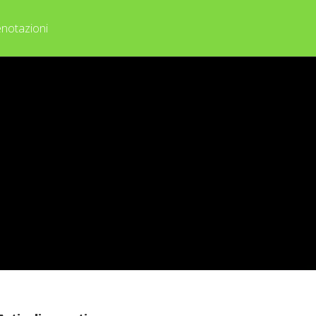
notazioni