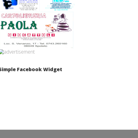
Simple Facebook Widget