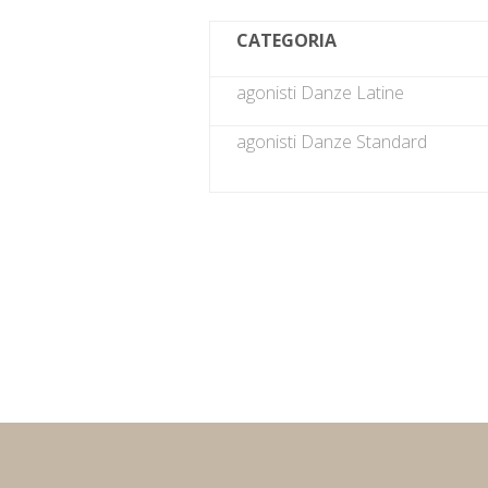
CATEGORIA
agonisti Danze Latine
agonisti Danze Standard