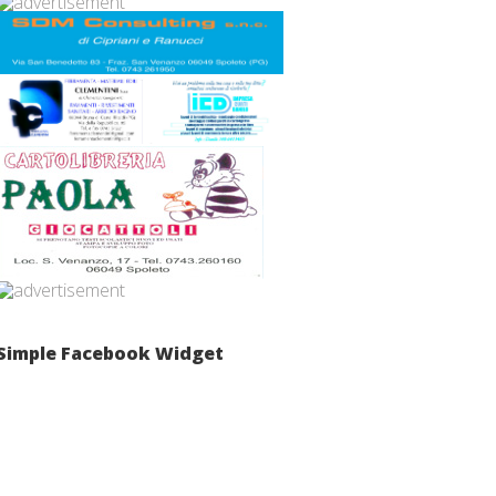
Simple Facebook Widget