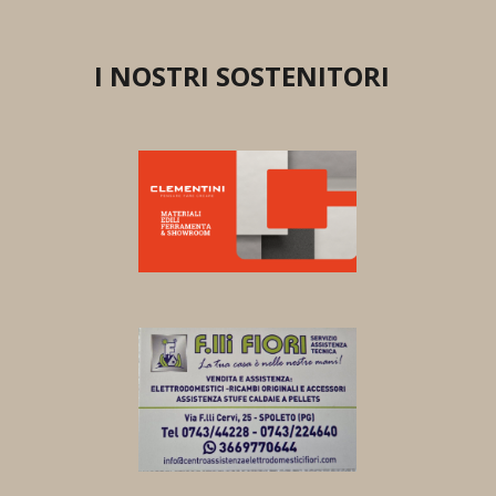
I NOSTRI SOSTENITORI