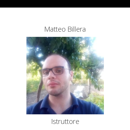
Matteo Billera
Istruttore