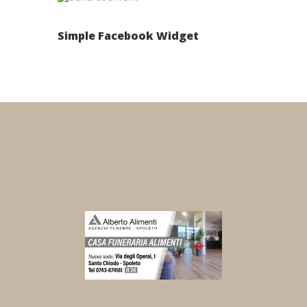
Simple Facebook Widget