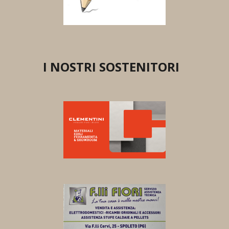
I NOSTRI SOSTENITORI