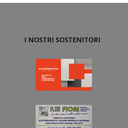
I NOSTRI SOSTENITORI