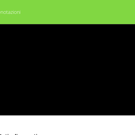
notazioni