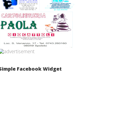
Simple Facebook Widget