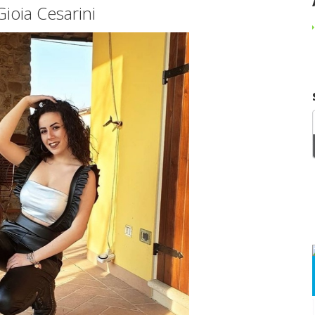
Gioia Cesarini