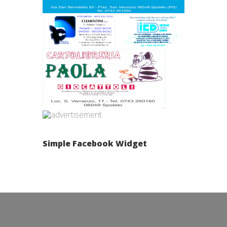
Simple Facebook Widget