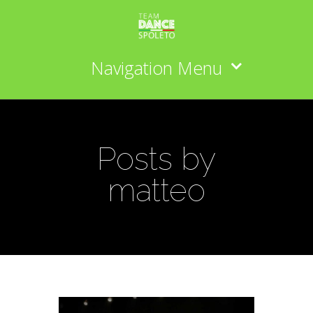
Navigation Menu
Posts by
matteo