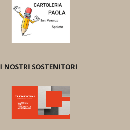
I NOSTRI SOSTENITORI