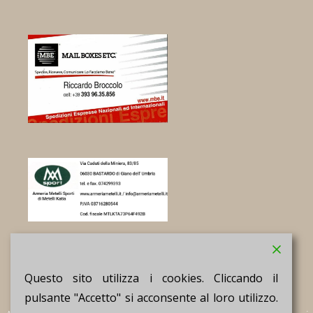
Questo sito utilizza i cookies. Cliccando il
pulsante "Accetto" si acconsente al loro utilizzo.