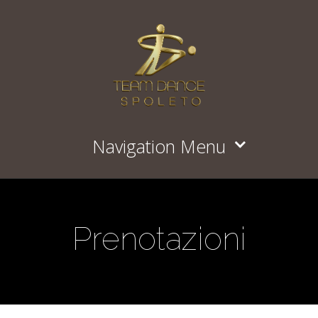
Navigation Menu
Prenotazioni