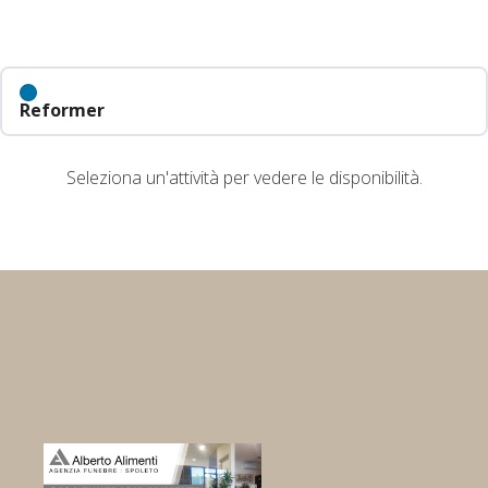
Reformer
Seleziona un'attività per vedere le disponibilità.